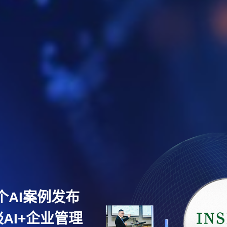
个AI案例发布
AI+企业管理