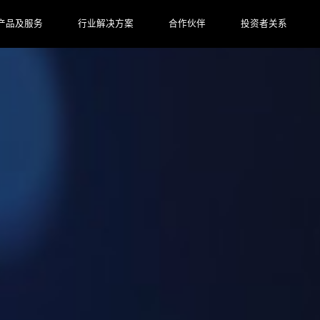
产品及服务
行业解决方案
合作伙伴
投资者关系