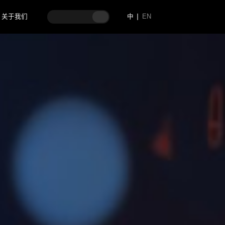
关于我们
中
EN